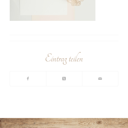
Eintrag teilen