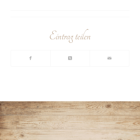
Eintrag teilen