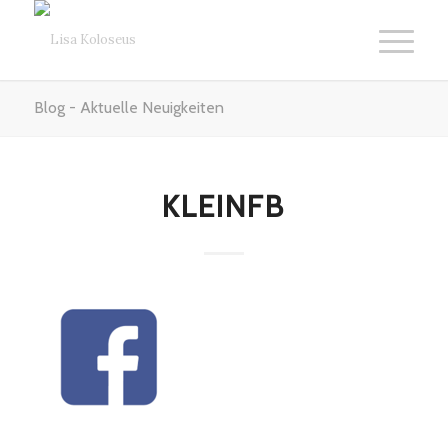
Blog - Aktuelle Neuigkeiten
KLEINFB