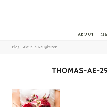
ABOUT
ME
Blog - Aktuelle Neuigkeiten
THOMAS-AE-2