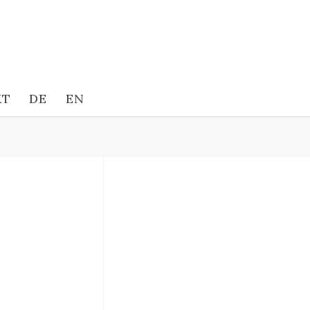
KT
DE
EN