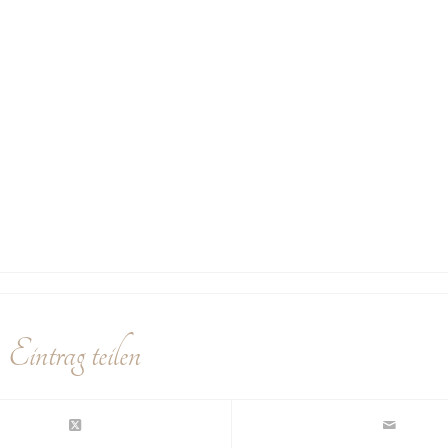
Eintrag teilen