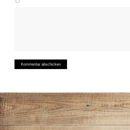
Meinen Namen, meine E-Mail-Adresse und meine 