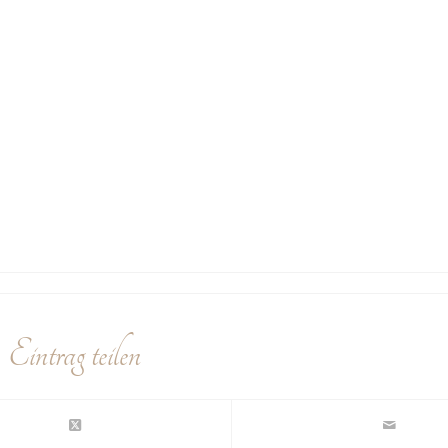
Eintrag teilen