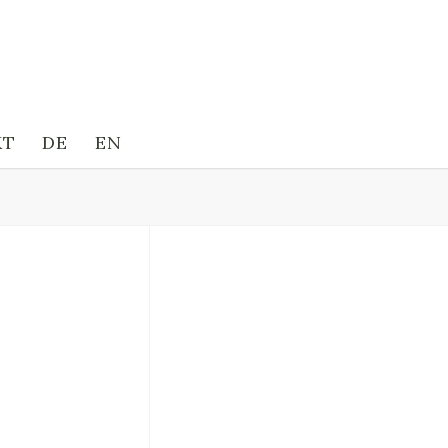
KT
DE
EN