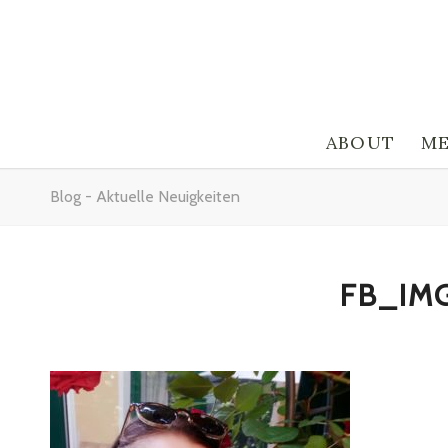
ABOUT
ME
Blog - Aktuelle Neuigkeiten
FB_IM